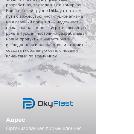
разработках, технологиях и ярмарках.
Как и во всей группе Dikkaya, на этом
пути с важностью институционализма
наш главный принцип — надежность,
наша главная цель — играть ключевую
роль в Турции, постоянно разрабатывая
новые продукты и инвестируя в
исследования и разработки, и стремится
создать глобальную сеть. с новыми
клиентами по всему миру.
Адрес
Организованная промышленная